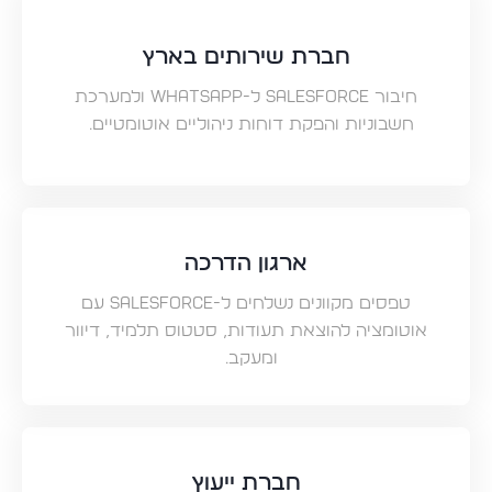
חברת שירותים בארץ
חיבור Salesforce ל-WhatsApp ולמערכת
חשבוניות והפקת דוחות ניהוליים אוטומטיים.
ארגון הדרכה
טפסים מקוונים נשלחים ל-Salesforce עם
אוטומציה להוצאת תעודות, סטטוס תלמיד, דיוור
ומעקב.
חברת ייעוץ