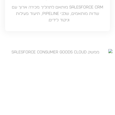
Salesforce CRM מותאם לתהליך מכירה ארוך עם
שדות מותאמים, שלבי Pipeline, תיעוד פעילות
וניקוד לידים.