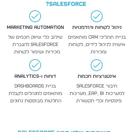
Salesforce?
ניהול לקוחות והזדמנויות
Marketing Automation
בניית תהליכי CRM מותאמים
שילוב כלי שיווק חכמים של
אישית לניהול לידים, לקוחות
Salesforce להגברת
ומכירות.
מכירות ושימור לקוחות.
אינטגרציות חכמות
דוחות ו-Analytics
חיבור Salesforce
בניית Dashboards
למערכות ERP, BI, מערכות
מותאמים למנהלים לקבלת
פיננסיות וכלי תקשורת.
החלטות מבוססות נתונים.