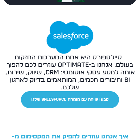
סיילספורס היא אחת המערכות החזקות
בעולם. אנחנו ב-Optimate עוזרים לכם להפוך
אותה למנוע עסקי אוטומטי: CRM, שיווק, שירות,
BI וחיבורים חכמים, המותאמים בדיוק לארגון
שלכם.
קבעו שיחה עם מומחה Salesforce שלנו
איך אנחנו עוזרים להפיק את המקסימום מ-