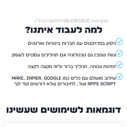
למה לעבוד איתנו?
ניסיון בפרויקטים עם חברות בינוניות וארגונים
צוות שמבין גם טכנולוגיה וגם תהליכים עסקיים לעומק
זמינות גבוהה, תהליך ברור וליווי מקצה לקצה
שילוב מושלם עם כלים כמו Make, Zapier, Google
Apps Script ועוד, לחיבורים שלא דורשים קוד יקר
דוגמאות לשימושים שעשינו