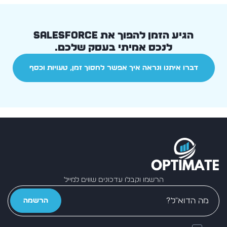
הגיע הזמן להפוך את Salesforce
לנכס אמיתי בעסק שלכם.
דברו איתנו ונראה איך אפשר לחסוך זמן, טעויות וכסף
הרשמו וקבלו עדכונים שווים למייל
הרשמה