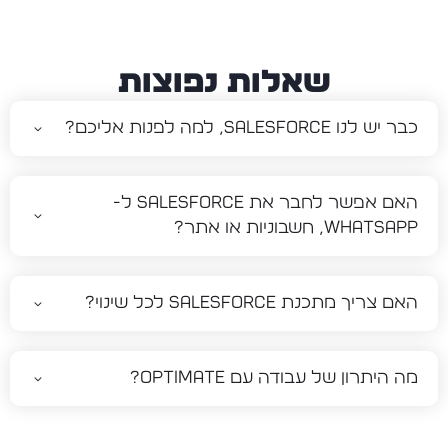
שאלות נפוצות
כבר יש לנו Salesforce, למה לפנות אליכם?
האם אפשר לחבר את Salesforce ל-
WhatsApp, חשבוניות או אתר?
האם צריך מתכנת Salesforce לכל שינוי?
מה היתרון של עבודה עם Optimate?