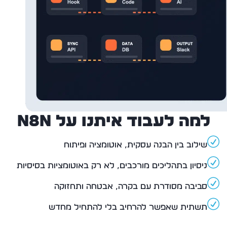
למה לעבוד איתנו על n8n
שילוב בין הבנה עסקית, אוטומציה ופיתוח
ניסיון בתהליכים מורכבים, לא רק באוטומציות בסיסיות
סביבה מסודרת עם בקרה, אבטחה ותחזוקה
תשתית שאפשר להרחיב בלי להתחיל מחדש