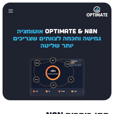
Optimate & n8n
אוטומציה
גמישה וחכמה לצוותים שצריכים
יותר שליטה