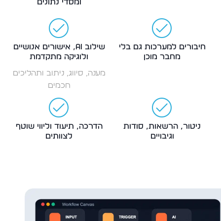
ומסדי נתונים
חיבורים למערכות גם בלי
שילוב AI, אישורים אנושיים
מחבר מוכן
ולוגיקה מתקדמת
מענה, סיווג, ניתוב ותהליכים
חכמים
ניטור, הרשאות, סודות
הדרכה, תיעוד וליווי שוטף
וגיבויים
לצוותים