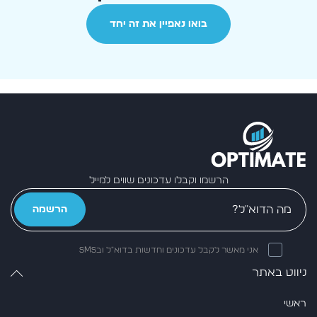
בואו נאפיין את זה יחד
הרשמו וקבלו עדכונים שווים למייל
הרשמה
אני מאשר לקבל עדכונים וחדשות בדוא״ל ובSMS
ניווט באתר
ראשי