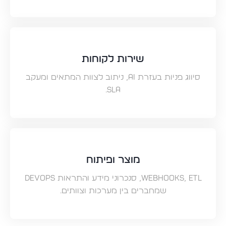
שירות לקוחות
סיווג פניות בעזרת AI, ניתוב לצוות המתאים ומעקב
SLA.
מוצר ופיתוח
Webhooks, ETL, סנכרוני מידע והתראות DevOps
שמחברים בין מערכות וצוותים.