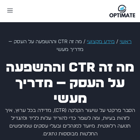
ראשי
/
מידע מקצועי
/
מה זה CTR וההשפעה על העסק —
מדריך מעשי
מה זה CTR וההשפעה
על העסק — מדריך
מעשי
הסבר פרקטי על שיעור הקלקה (CTR), מדידה בכל ערוץ, איך
לזהות בעיות, ומה לשפר כדי להוריד עלות לליד ולהגדיל
תנועה רלוונטית. מיועד למנהלים ובעלי עסקים שמחפשים
החלטות מבוססות נתונים.