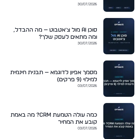
30/07/2026
סוכן AI מול צ'אטבוט — מה ההבדל,
ומה מתאים לעסק שלך?
30/07/2026
מסמך אפיון לדוגמא — תבנית חינמית
למילוי (9 פרקים)
03/07/2026
כמה עולה הטמעת CRM? מה באמת
קובע את המחיר
03/07/2026