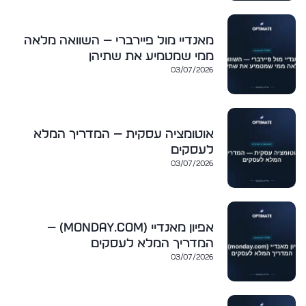
מאנדיי מול פיירברי — השוואה מלאה
ממי שמטמיע את שתיהן
03/07/2026
אוטומציה עסקית — המדריך המלא
לעסקים
03/07/2026
אפיון מאנדיי (monday.com) —
המדריך המלא לעסקים
03/07/2026