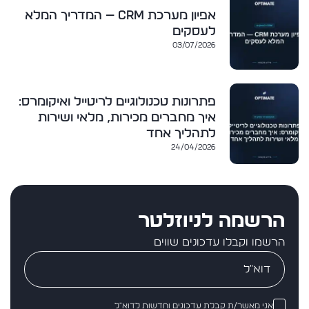
אפיון מערכת CRM — המדריך המלא
לעסקים
03/07/2026
פתרונות טכנולוגיים לריטייל ואיקומרס:
איך מחברים מכירות, מלאי ושירות
לתהליך אחד
24/04/2026
הרשמה לניוזלטר
הרשמו וקבלו עדכונים שווים
אני מאשר/ת קבלת עדכונים וחדשות לדוא״ל