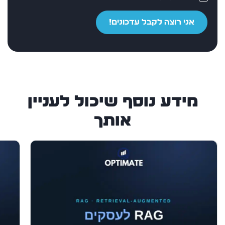
אני רוצה לקבל עדכונים!
מידע נוסף שיכול לעניין
אותך