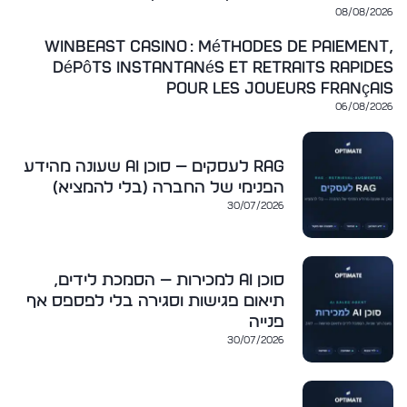
08/08/2026
WinBeast Casino : méthodes de paiement,
dépôts instantanés et retraits rapides
pour les joueurs français
06/08/2026
RAG לעסקים — סוכן AI שעונה מהידע
הפנימי של החברה (בלי להמציא)
30/07/2026
סוכן AI למכירות — הסמכת לידים,
תיאום פגישות וסגירה בלי לפספס אף
פנייה
30/07/2026