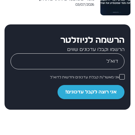
03/07/2026
הרשמה לניוזלטר
הרשמו וקבלו עדכונים שווים
אני מאשר/ת קבלת עדכונים וחדשות לדוא״ל
אני רוצה לקבל עדכונים!