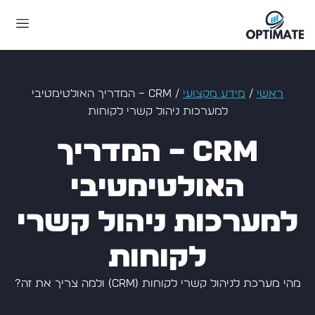
ראשי
/
מידע מקצועי
/
CRM – המדריך האולטימטיבי
למערכות ניהול קשרי לקוחות
CRM – המדריך
האולטימטיבי
למערכות ניהול קשרי
לקוחות
מהי מערכת לניהול קשרי לקוחות (CRM) ולמה צריך את זה?