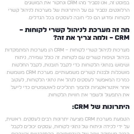
בפוסט זה, אנו נסביר מהו CRM ונחקור את המושגים
הרלוונטים. נסביר גם על היתרונות של מערכות לניהול קשרי
לקוחות ומדוע הם כלי חובה לעסקים בכל הגדלים.
מה זה מערכת לניהול קשרי לקוחות –
CRM – ולמה צריך את זה?
מערכות לניהול קשרי לקוחות – CRM הן מערכות המתמקדות
בניהול וטיפוח קשרים עם לקוחות. זה כולל שמירה, ניתוח
ושימוש בנתוני הלקוחות כדי לקבל תובנות, לקבל החלטות
מושכלות ולבנות קשרים משמעותיים. מערכת CRM משמשת
כמרכז המאפשר לעסקים לנהל את נתוני הלקוחות, לעקוב
אחר אינטראקציות ולהפוך תהליכים לאוטומטיים כדי לייעל
את התפעול ולשפר את חוויות הלקוחות.
היתרונות של CRM:
הטמעת מערכת CRM מציעה יתרונות רבים לעסקים. ראשית,
על ידי לכידה וניתוח של נתוני לקוחות, עסקים יכולים לקבל