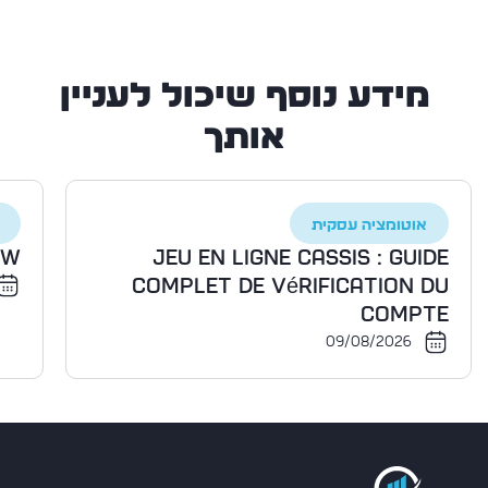
מידע נוסף שיכול לעניין
אותך
אוטומציה עסקית
ow
Jeu en ligne Cassis : guide
complet de vérification du
compte
09/08/2026