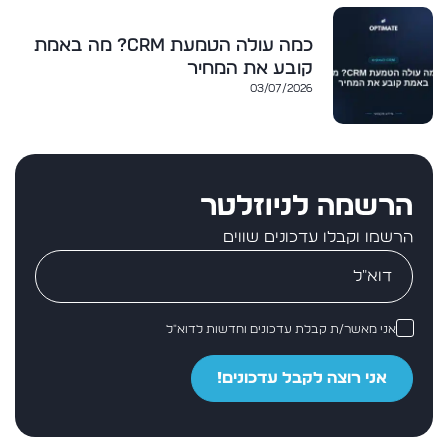
כמה עולה הטמעת CRM? מה באמת
קובע את המחיר
03/07/2026
הרשמה לניוזלטר
הרשמו וקבלו עדכונים שווים
אני מאשר/ת קבלת עדכונים וחדשות לדוא״ל
אני רוצה לקבל עדכונים!