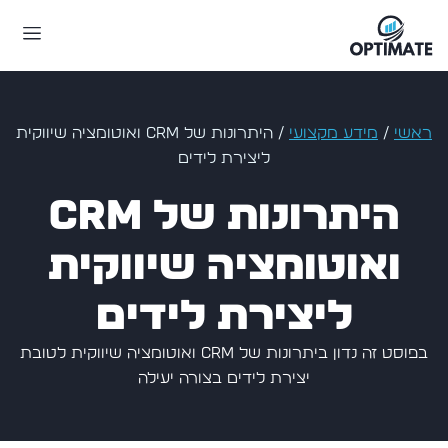
ראשי
/
מידע מקצועי
/
היתרונות של CRM ואוטומציה שיווקית
ליצירת לידים
היתרונות של CRM
ואוטומציה שיווקית
ליצירת לידים
בפוסט זה נדון ביתרונות של CRM ואוטומציה שיווקית לטובת
יצירת לידים בצורה יעילה