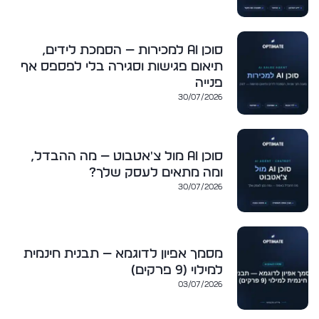
סוכן AI למכירות — הסמכת לידים,
תיאום פגישות וסגירה בלי לפספס אף
פנייה
30/07/2026
סוכן AI מול צ'אטבוט — מה ההבדל,
ומה מתאים לעסק שלך?
30/07/2026
מסמך אפיון לדוגמא — תבנית חינמית
למילוי (9 פרקים)
03/07/2026