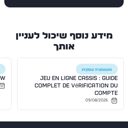
מידע נוסף שיכול לעניין
אותך
אוטומציה עסקית
ow
Jeu en ligne Cassis : guide
complet de vérification du
compte
09/08/2026