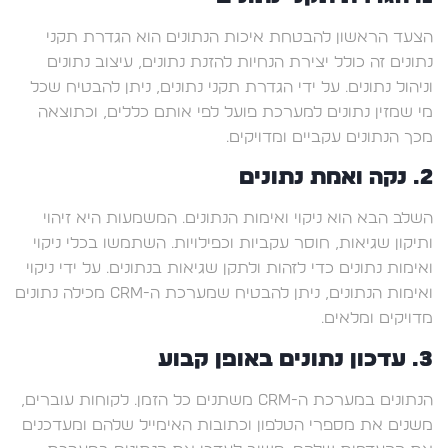
הצעד הראשון להבטחת איכות הנתונים הוא הגדרת תקני
נתונים זה כולל יצירת הנחיות להזנת נתונים, עיצוב נתונים
וניהול נתונים. על ידי הגדרת תקני נתונים, ניתן להבטיח שכל
מי שמזין נתונים למערכת פועל לפי אותם כללים, וכתוצאה
מכך הנתונים עקביים ומדויקים.
2. נקה ואמת נתונים
השלב הבא הוא ניקוי ואימות הנתונים. המשמעות היא זיהוי
ותיקון שגיאות, חוסר עקביות וכפילויות. השתמשו בכלי ניקוי
ואימות נתונים כדי לזהות ולתקן שגיאות בנתונים. על ידי ניקוי
ואימות הנתונים, ניתן להבטיח שמערכת ה-CRM מכילה נתונים
מדויקים ומלאים.
3. עדכון נתונים באופן קבוע
הנתונים במערכת ה-CRM משתנים כל הזמן. לקוחות עוברים,
משנים את מספרי הטלפון וכתובות האימייל שלהם ומעדכנים