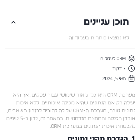
תוכן עניינים
לא נמצאו כותרות בעמוד זה
CRM לעסקים
7 דקות
מאי 5, 2024
מערכת CRM היא כלי מאוד שימושי עבור עסקים, אך היא
יעילה רק אם הנתונים שהיא מכילה איכותיים. ללא איכות
נתונים טובה, מערכת ה-CRM עלולה להוביל לבזבוז משאבים,
אובדן הכנסה והחמצת הזדמנויות. במאמר זה, נדון ב-5 טיפים
להבטחת איכות הנתונים במערכת CRM.
1. הגדרת תקני נתונים