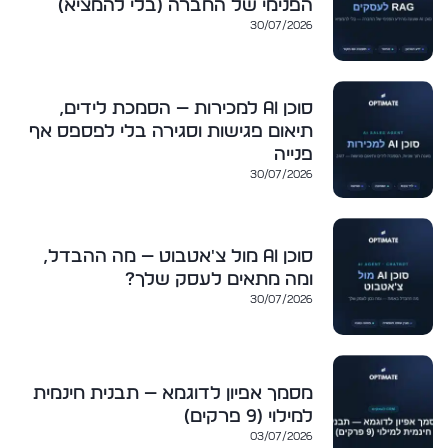
הפנימי של החברה (בלי להמציא)
30/07/2026
סוכן AI למכירות — הסמכת לידים,
תיאום פגישות וסגירה בלי לפספס אף
פנייה
30/07/2026
סוכן AI מול צ'אטבוט — מה ההבדל,
ומה מתאים לעסק שלך?
30/07/2026
מסמך אפיון לדוגמא — תבנית חינמית
למילוי (9 פרקים)
03/07/2026