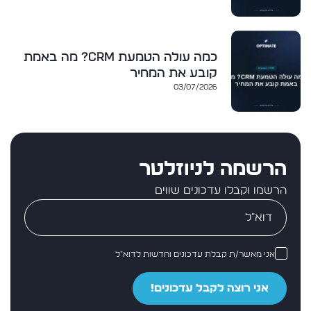
כמה עולה הטמעת CRM? מה באמת
קובע את המחיר
03/07/2026
הרשמה לניוזלטר
הרשמו וקבלו עדכונים שווים
אני מאשר/ת קבלת עדכונים וחדשות לדוא״ל
אני רוצה לקבל עדכונים!