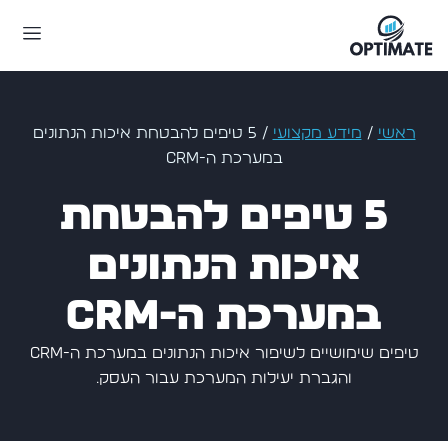
ראשי
/
מידע מקצועי
/
5 טיפים להבטחת איכות הנתונים
במערכת ה-CRM
5 טיפים להבטחת
איכות הנתונים
במערכת ה-CRM
טיפים שימושיים לשיפור איכות הנתונים במערכת ה-CRM
והגברת יעילות המערכת עבור העסק.