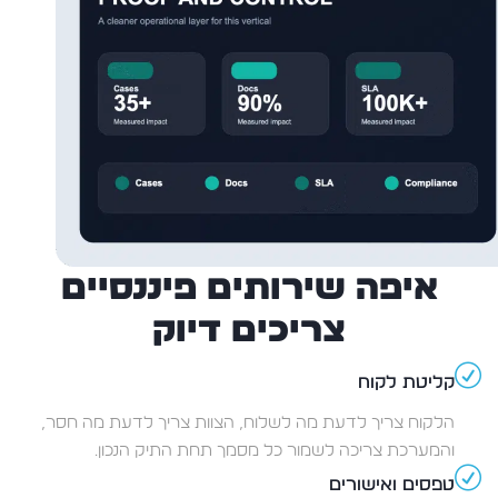
איפה שירותים פיננסיים
צריכים דיוק
קליטת לקוח
הלקוח צריך לדעת מה לשלוח, הצוות צריך לדעת מה חסר,
והמערכת צריכה לשמור כל מסמך תחת התיק הנכון.
טפסים ואישורים