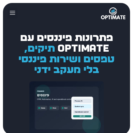
פתרונות פיננסים עם
Optimate
תיקים,
טפסים ושירות פיננסי
בלי מעקב ידני