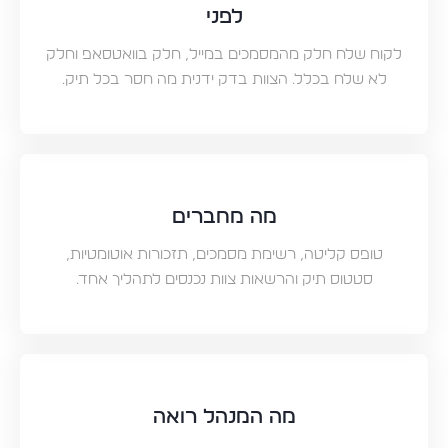
לפני
לקוח שלח חלק מהמסמכים במייל, חלק בוואטסאפ וחלק
לא שלח בכלל. הצוות בדק ידנית מה חסר בכל תיק.
מה מחברים
טופס קליטה, רשימת מסמכים, תזכורות אוטומטיות,
סטטוס תיק והרשאות צוות נכנסים לתהליך אחד.
מה המנהל רואה