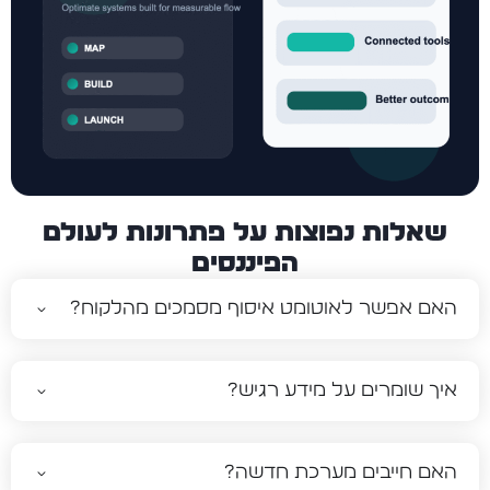
שאלות נפוצות על פתרונות לעולם
הפיננסים
האם אפשר לאוטומט איסוף מסמכים מהלקוח?
איך שומרים על מידע רגיש?
האם חייבים מערכת חדשה?