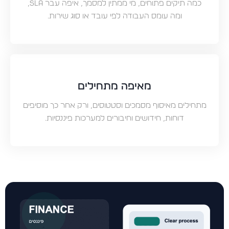
כמה תיקים פתוחים, מי ממתין למסמך, איפה עבר SLA,
ומה עומס העבודה לפי עובד או סוג שירות.
מאיפה מתחילים
מתחילים מאיסוף מסמכים וסטטוסים, ורק אחר כך מוסיפים
דוחות, חידושים וחיבורים למערכות פיננסיות.