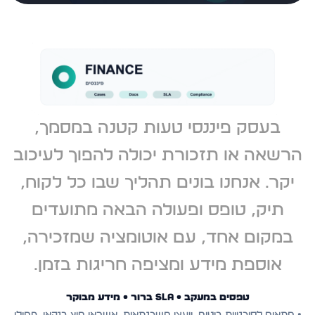
בעסק פיננסי טעות קטנה במסמך,
הרשאה או תזכורת יכולה להפוך לעיכוב
יקר. אנחנו בונים תהליך שבו כל לקוח,
תיק, טופס ופעולה הבאה מתועדים
במקום אחד, עם אוטומציה שמזכירה,
אוספת מידע ומציפה חריגות בזמן.
טפסים במעקב • SLA ברור • מידע מבוקר