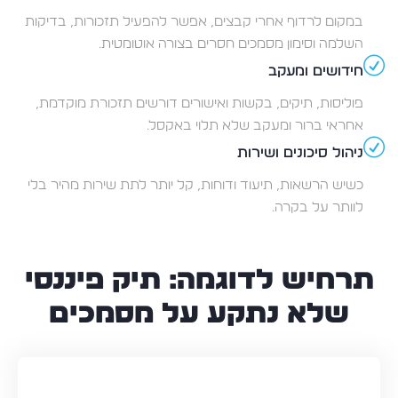
במקום לרדוף אחרי קבצים, אפשר להפעיל תזכורות, בדיקות
השלמה וסימון מסמכים חסרים בצורה אוטומטית.
חידושים ומעקב
פוליסות, תיקים, בקשות ואישורים דורשים תזכורת מוקדמת,
אחראי ברור ומעקב שלא תלוי באקסל.
ניהול סיכונים ושירות
כשיש הרשאות, תיעוד ודוחות, קל יותר לתת שירות מהיר בלי
לוותר על בקרה.
תרחיש לדוגמה: תיק פיננסי
שלא נתקע על מסמכים