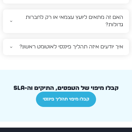
האם זה מתאים ליועץ עצמאי או רק לחברות
גדולות?
איך יודעים איזה תהליך פיננסי לאוטומט ראשון?
קבלו מיפוי של הטפסים, התיקים וה-SLA
קבלו מיפוי תהליך פיננסי